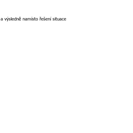
 a výsledně namísto řešení situace